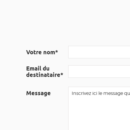
Votre nom*
Email du
destinataire*
Message