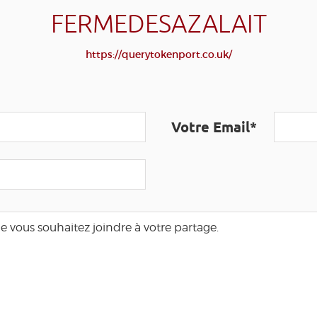
FERMEDESAZALAIT
https://querytokenport.co.uk/
Votre Email*