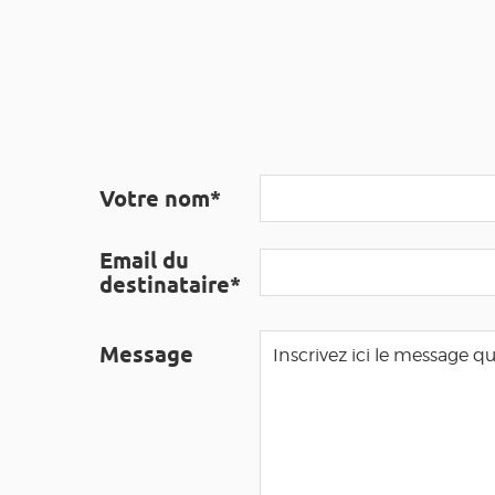
Votre nom*
Email du
destinataire*
Message