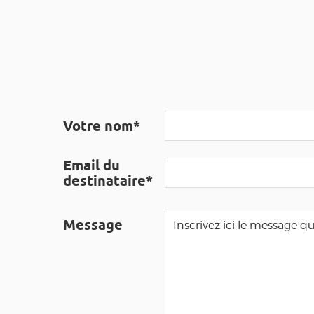
Votre nom*
Email du
destinataire*
Message