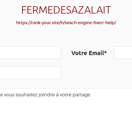
FERMEDESAZALAIT
https://rank-your.site/h/seach-engine-fiverr-help/
Votre Email*