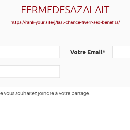
FERMEDESAZALAIT
https://rank-your.site/j/last-chance-fiverr-seo-benefits/
Votre Email*