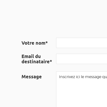
Votre nom*
Email du
destinataire*
Message