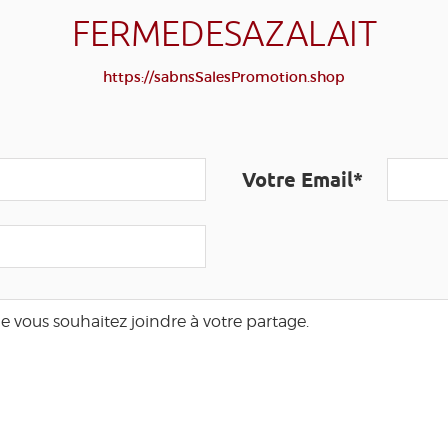
FERMEDESAZALAIT
https://sabnsSalesPromotion.shop
Votre Email*