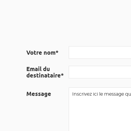
Votre nom*
Email du
destinataire*
Message