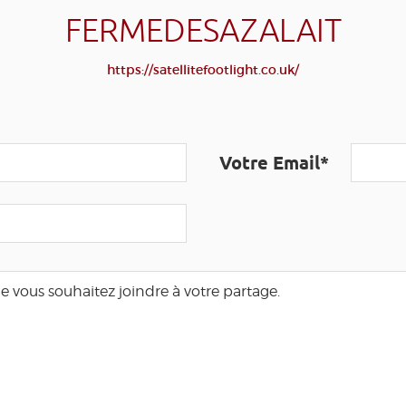
FERMEDESAZALAIT
https://satellitefootlight.co.uk/
Votre Email*