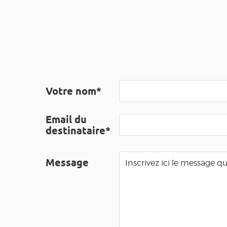
Votre nom*
Email du
destinataire*
Message