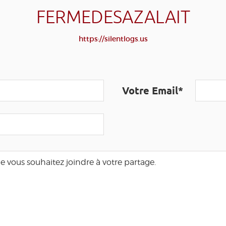
FERMEDESAZALAIT
https://silentlogs.us
Votre Email*