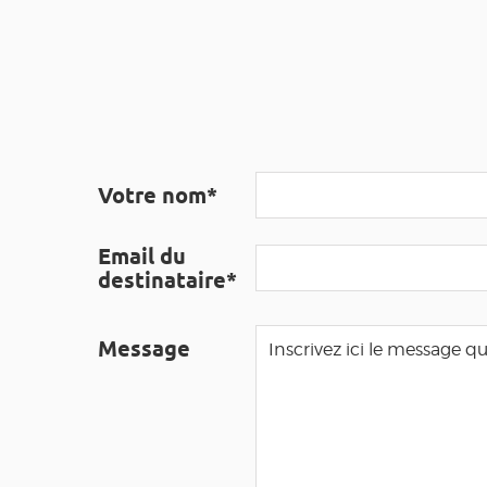
Votre nom*
Email du
destinataire*
Message