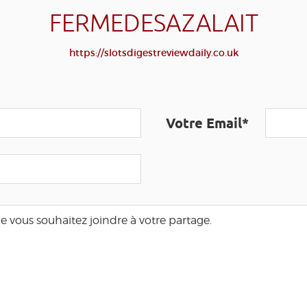
FERMEDESAZALAIT
https://slotsdigestreviewdaily.co.uk
Votre Email*