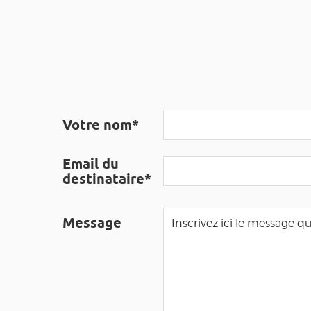
Votre nom*
Email du
destinataire*
Message