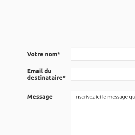
Votre nom*
Email du
destinataire*
Message