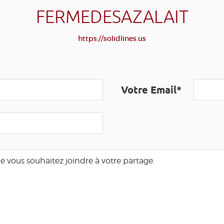
FERMEDESAZALAIT
https://solidlines.us
Votre Email*