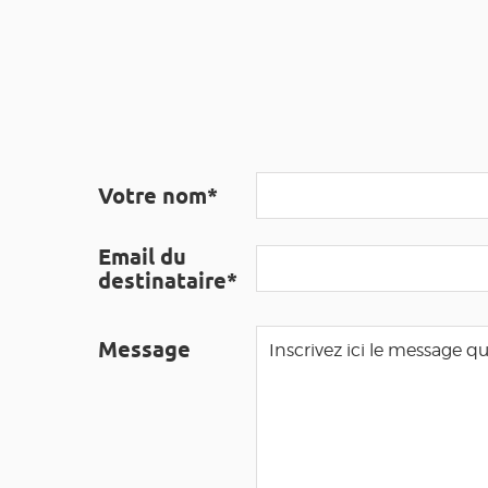
Votre nom*
Email du
destinataire*
Message