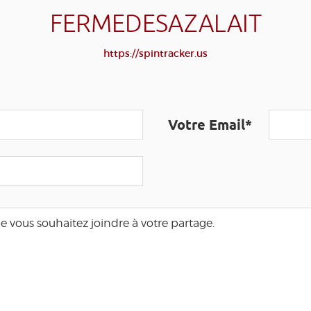
FERMEDESAZALAIT
https://spintracker.us
Votre Email*