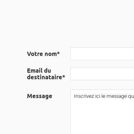
Votre nom*
Email du
destinataire*
Message