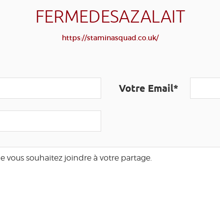
FERMEDESAZALAIT
https://staminasquad.co.uk/
Votre Email*