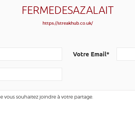
FERMEDESAZALAIT
https://streakhub.co.uk/
Votre Email*