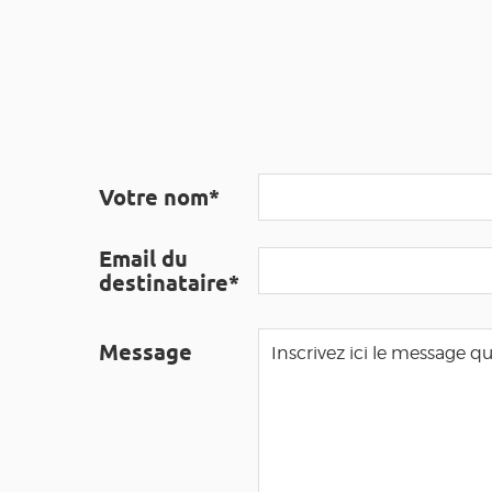
Votre nom*
Email du
destinataire*
Message