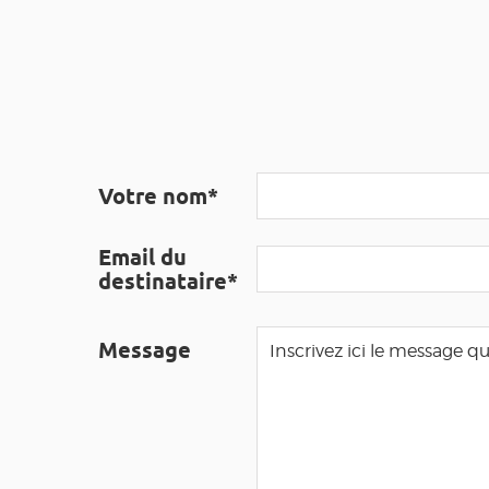
Votre nom*
Email du
destinataire*
Message