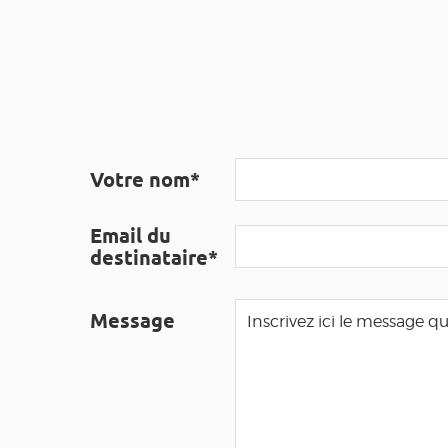
Votre nom*
Email du
destinataire*
Message