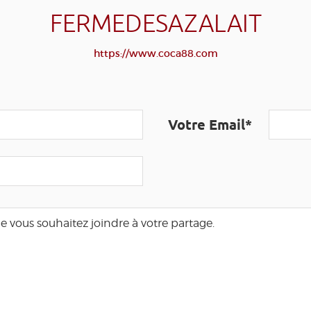
FERMEDESAZALAIT
https://www.coca88.com
Votre Email*