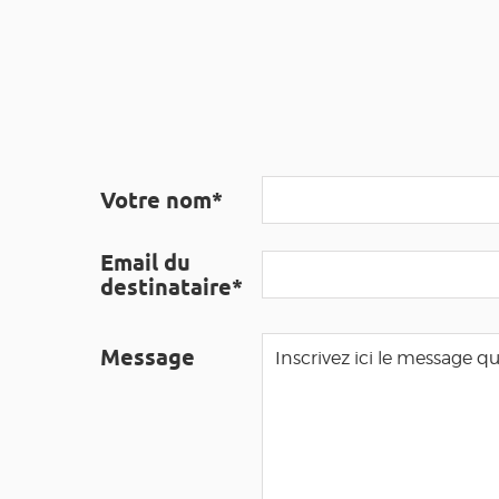
Votre nom*
Email du
destinataire*
Message