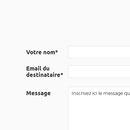
Votre nom*
Email du
destinataire*
Message