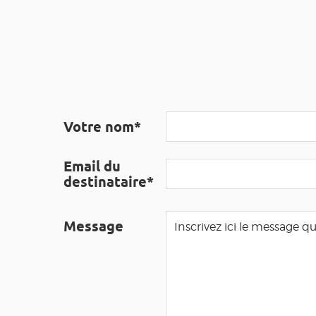
Votre nom*
Email du
destinataire*
Message