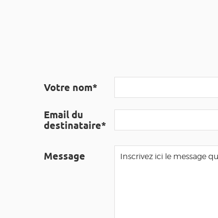
Votre nom*
Email du
destinataire*
Message