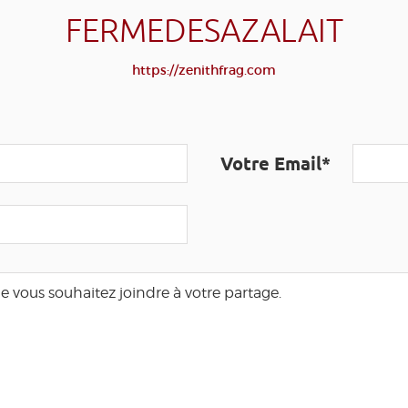
FERMEDESAZALAIT
https://zenithfrag.com
Votre Email*