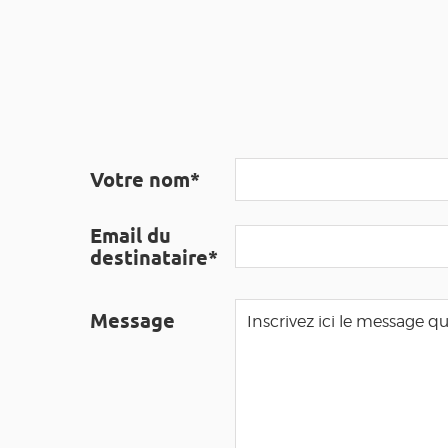
Votre nom*
Email du
destinataire*
Message