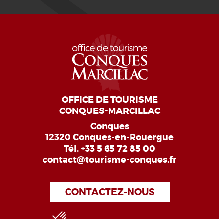
OFFICE DE TOURISME
CONQUES-MARCILLAC
Conques
12320 Conques-en-Rouergue
Tél.
+33 5 65 72 85 00
contact@tourisme-conques.fr
CONTACTEZ-NOUS