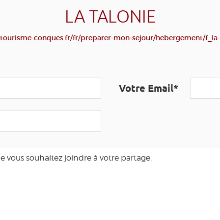
LA TALONIE
tourisme-conques.fr/fr/preparer-mon-sejour/hebergement/f_la-
Votre Email*