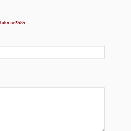
talonie-3484