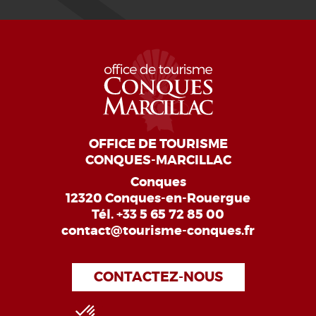
OFFICE DE TOURISME
CONQUES-MARCILLAC
Conques
12320 Conques-en-Rouergue
Tél.
+33 5 65 72 85 00
contact@tourisme-conques.fr
CONTACTEZ-NOUS