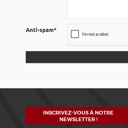
Anti-spam*
INSCRIVEZ-VOUS À NOTRE
NEWSLETTER !