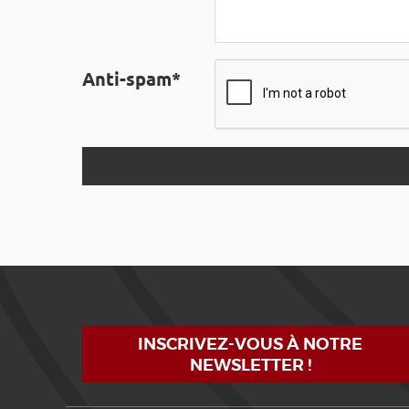
Anti-spam*
INSCRIVEZ-VOUS À NOTRE
NEWSLETTER !