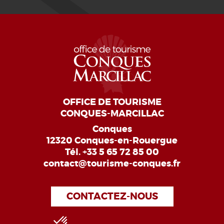
OFFICE DE TOURISME
CONQUES-MARCILLAC
Conques
12320 Conques-en-Rouergue
Tél.
+33 5 65 72 85 00
contact@tourisme-conques.fr
CONTACTEZ-NOUS