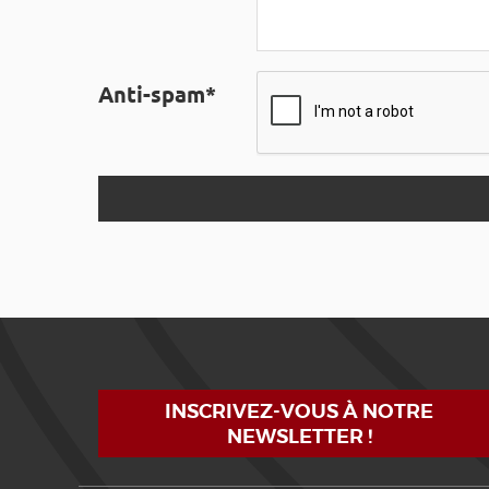
Anti-spam*
INSCRIVEZ-VOUS À NOTRE
NEWSLETTER !