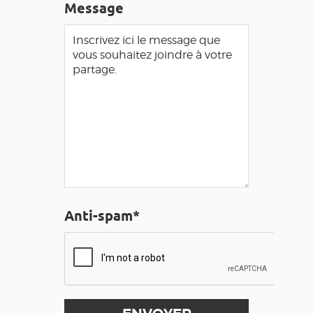
Message
Anti-spam*