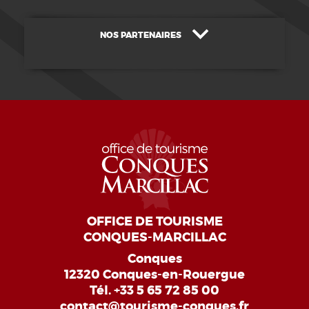
NOS PARTENAIRES
OFFICE DE TOURISME
CONQUES-MARCILLAC
Conques
12320 Conques-en-Rouergue
Tél.
+33 5 65 72 85 00
contact@tourisme-conques.fr