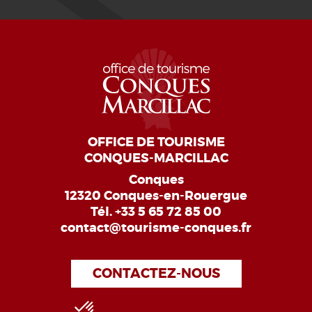
OFFICE DE TOURISME
CONQUES-MARCILLAC
Conques
12320 Conques-en-Rouergue
Tél.
+33 5 65 72 85 00
contact@tourisme-conques.fr
CONTACTEZ-NOUS