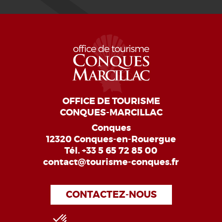
OFFICE DE TOURISME
CONQUES-MARCILLAC
Conques
12320 Conques-en-Rouergue
Tél.
+33 5 65 72 85 00
contact@tourisme-conques.fr
CONTACTEZ-NOUS