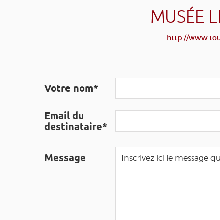
MUSÉE L
http://www.tou
Votre nom*
Email du
destinataire*
Message