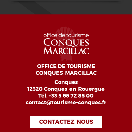
OFFICE DE TOURISME
CONQUES-MARCILLAC
Conques
12320 Conques-en-Rouergue
Tél.
+33 5 65 72 85 00
contact@tourisme-conques.fr
CONTACTEZ-NOUS