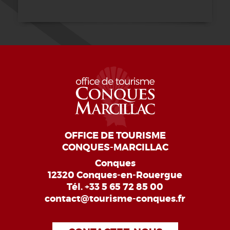
OFFICE DE TOURISME
CONQUES-MARCILLAC
Conques
12320 Conques-en-Rouergue
Tél.
+33 5 65 72 85 00
contact@tourisme-conques.fr