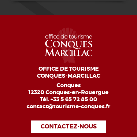
OFFICE DE TOURISME
CONQUES-MARCILLAC
Conques
12320 Conques-en-Rouergue
Tél.
+33 5 65 72 85 00
contact@tourisme-conques.fr
CONTACTEZ-NOUS