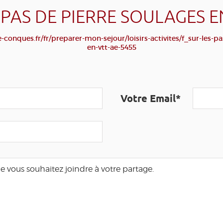
 PAS DE PIERRE SOULAGES E
conques.fr/fr/preparer-mon-sejour/loisirs-activites/f_sur-les-pa
en-vtt-ae-5455
Votre Email*