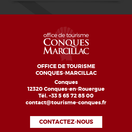
OFFICE DE TOURISME
CONQUES-MARCILLAC
Conques
12320 Conques-en-Rouergue
Tél.
+33 5 65 72 85 00
contact@tourisme-conques.fr
CONTACTEZ-NOUS