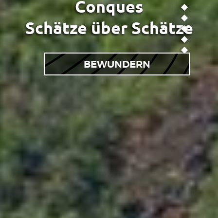
Conques
Schätze über Schätze
BEWUNDERN