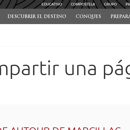
EDUCATIVO
COMPOSTELA
GRUPO
P
DESCUBRIR EL DESTINO
CONQUES
PREPAR
partir una pá