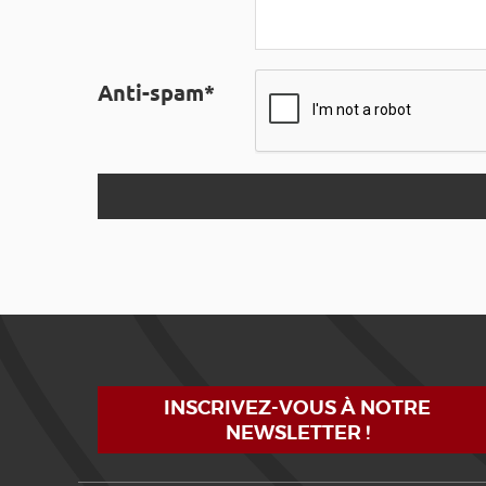
Anti-spam*
INSCRIVEZ-VOUS À NOTRE
NEWSLETTER !