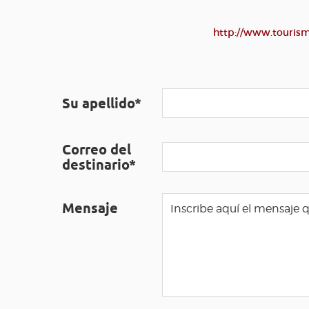
http://www.tourism
Su apellido*
Correo del
destinario*
Mensaje