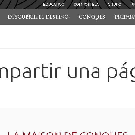
EDUCATIVO
COMPOSTELA
GRUPO
P
DESCUBRIR EL DESTINO
CONQUES
PREPAR
partir una pá