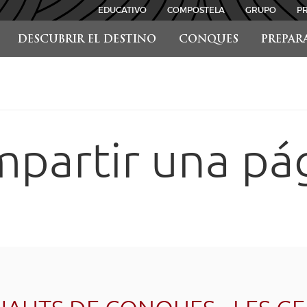
EDUCATIVO
COMPOSTELA
GRUPO
P
DESCUBRIR EL DESTINO
CONQUES
PREPAR
partir una pá