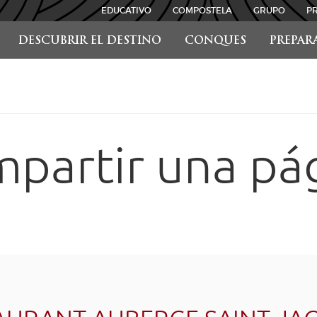
EDUCATIVO
COMPOSTELA
GRUPO
P
DESCUBRIR EL DESTINO
CONQUES
PREPAR
partir una pá