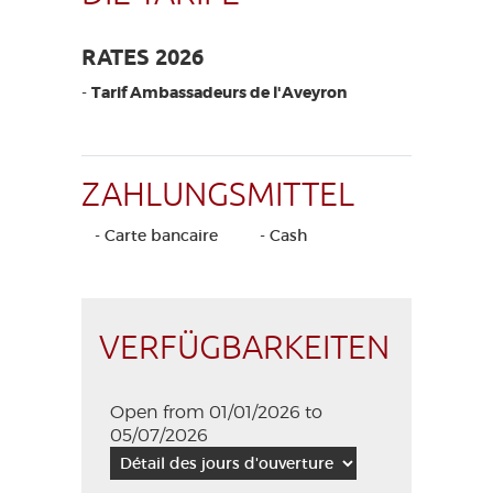
RATES 2026
-
Tarif Ambassadeurs de l'Aveyron
ZAHLUNGSMITTEL
- Carte bancaire
- Cash
VERFÜGBARKEITEN
Open from 01/01/2026 to
05/07/2026