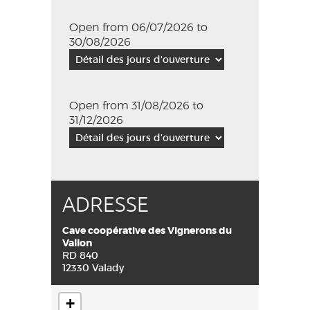
Open from 06/07/2026 to
30/08/2026
Open from 31/08/2026 to
31/12/2026
ADRESSE
Cave coopérative des Vignerons du
Vallon
RD 840
12330 Valady
+