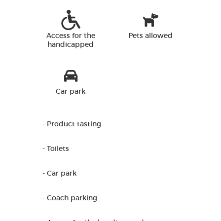
Access for the
Pets allowed
handicapped
Car park
- Product tasting
- Toilets
- Car park
- Coach parking