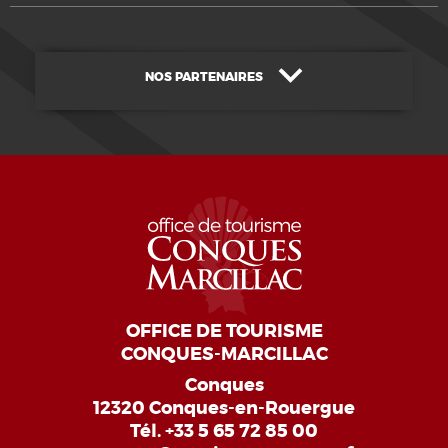
NOS PARTENAIRES
OFFICE DE TOURISME
CONQUES-MARCILLAC
Conques
12320 Conques-en-Rouergue
Tél.
+33 5 65 72 85 00