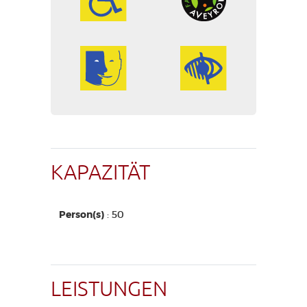
KAPAZITÄT
Person(s)
: 50
LEISTUNGEN