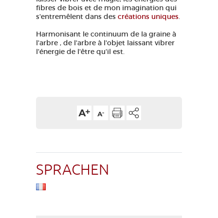
fibres de bois et de mon imagination qui
s'entremêlent dans des
créations uniques
.
Harmonisant le continuum de la graine à
l'arbre , de l'arbre à l'objet laissant vibrer
l'énergie de l'être qu'il est.
SPRACHEN