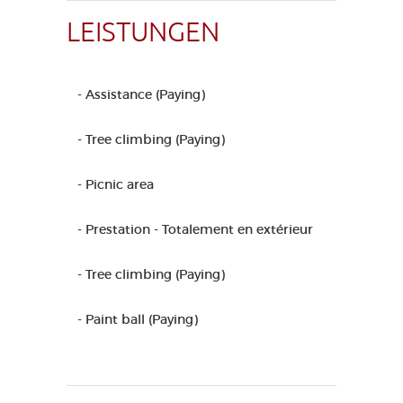
LEISTUNGEN
- Assistance (Paying)
- Tree climbing (Paying)
- Picnic area
- Prestation - Totalement en extérieur
- Tree climbing (Paying)
- Paint ball (Paying)