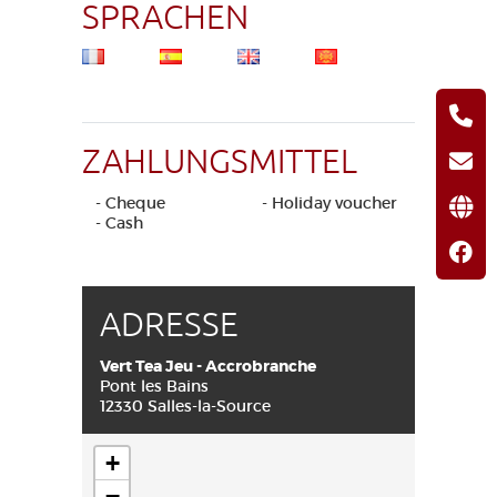
SPRACHEN
ZAHLUNGSMITTEL
- Cheque
- Holiday voucher
- Cash
ADRESSE
Vert Tea Jeu - Accrobranche
Pont les Bains
12330 Salles-la-Source
+
−