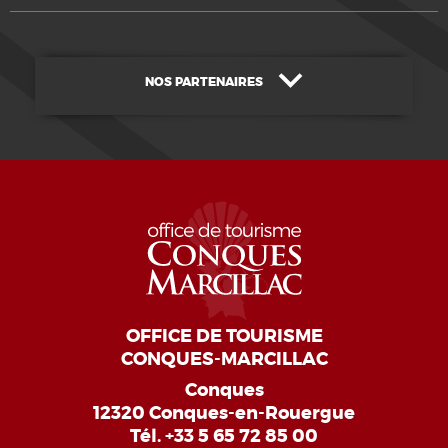
NOS PARTENAIRES
OFFICE DE TOURISME
CONQUES-MARCILLAC
Conques
12320 Conques-en-Rouergue
Tél.
+33 5 65 72 85 00