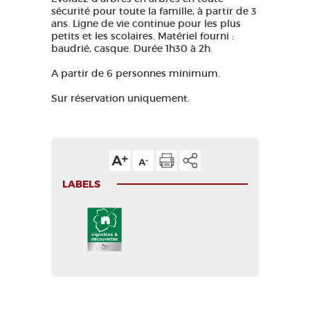
sécurité pour toute la famille, à partir de 3
ans. Ligne de vie continue pour les plus
petits et les scolaires. Matériel fourni :
baudrié, casque. Durée 1h30 à 2h.
A partir de 6 personnes minimum.
Sur réservation uniquement.
LABELS