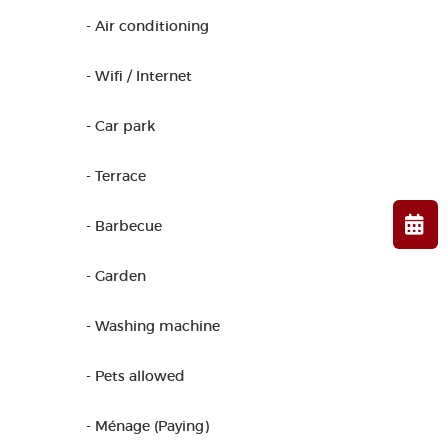
- Air conditioning
- Wifi / Internet
- Car park
- Terrace
- Barbecue
- Garden
- Washing machine
- Pets allowed
- Ménage (Paying)