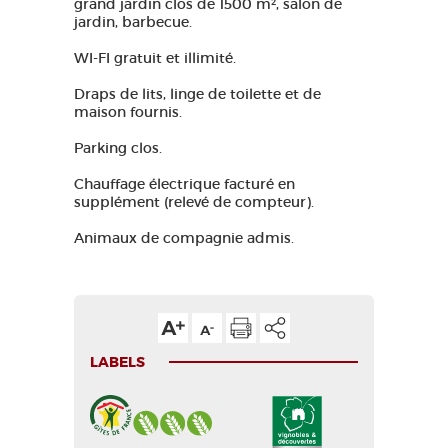
grand jardin clos de 1500 m², salon de
jardin, barbecue.
WI-FI gratuit et illimité.
Draps de lits, linge de toilette et de
maison fournis.
Parking clos.
Chauffage électrique facturé en
supplément (relevé de compteur).
Animaux de compagnie admis.
LABELS