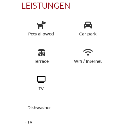
LEISTUNGEN
Pets allowed
Car park
Terrace
Wifi / Internet
TV
- Dishwasher
- TV