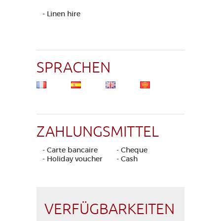
- Linen hire
SPRACHEN
ZAHLUNGSMITTEL
- Carte bancaire
- Cheque
- Holiday voucher
- Cash
VERFÜGBARKEITEN