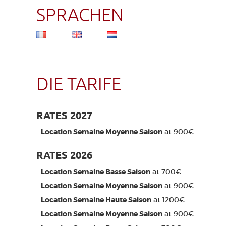
SPRACHEN
DIE TARIFE
RATES 2027
-
Location Semaine Moyenne Saison
at 900€
RATES 2026
-
Location Semaine Basse Saison
at 700€
-
Location Semaine Moyenne Saison
at 900€
-
Location Semaine Haute Saison
at 1200€
-
Location Semaine Moyenne Saison
at 900€