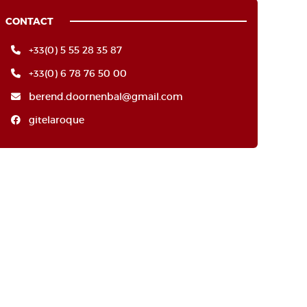
CONTACT
+33(0) 5 55 28 35 87
+33(0) 6 78 76 50 00
berend.doornenbal@gmail.com
gitelaroque