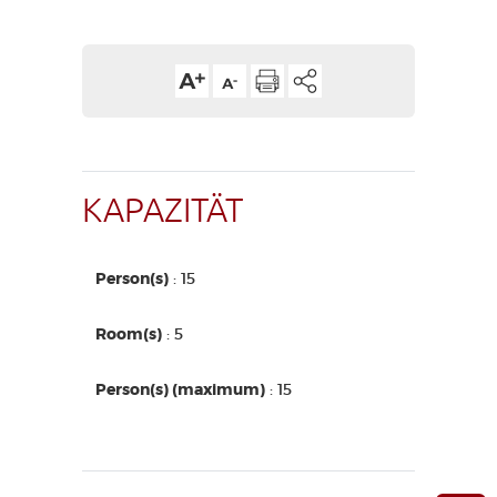
KAPAZITÄT
Person(s)
: 15
Room(s)
: 5
Person(s) (maximum)
: 15