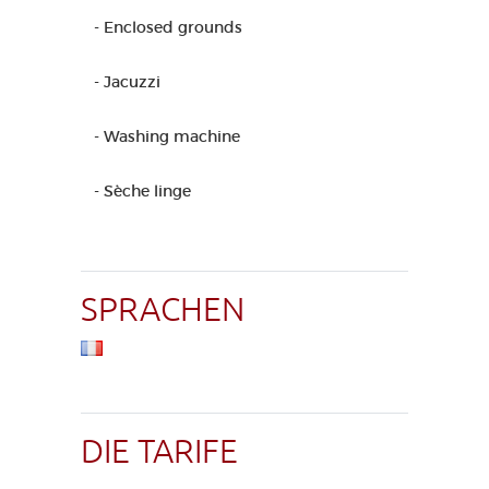
- Enclosed grounds
- Jacuzzi
- Washing machine
- Sèche linge
SPRACHEN
DIE TARIFE