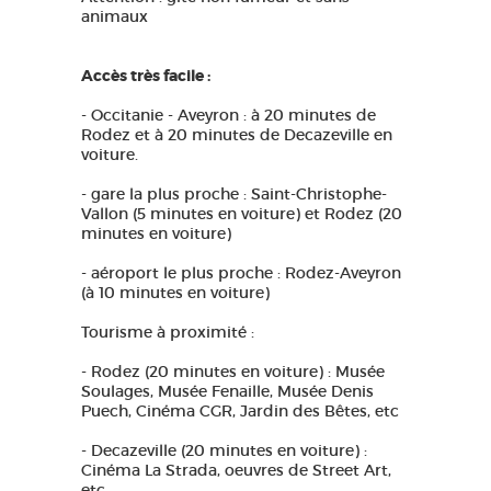
animaux
Accès très facile :
- Occitanie - Aveyron : à 20 minutes de
Rodez et à 20 minutes de Decazeville en
voiture.
- gare la plus proche : Saint-Christophe-
Vallon (5 minutes en voiture) et Rodez (20
minutes en voiture)
- aéroport le plus proche : Rodez-Aveyron
(à 10 minutes en voiture)
Tourisme à proximité :
- Rodez (20 minutes en voiture) : Musée
Soulages, Musée Fenaille, Musée Denis
Puech, Cinéma CGR, Jardin des Bêtes, etc
- Decazeville (20 minutes en voiture) :
Cinéma La Strada, oeuvres de Street Art,
etc