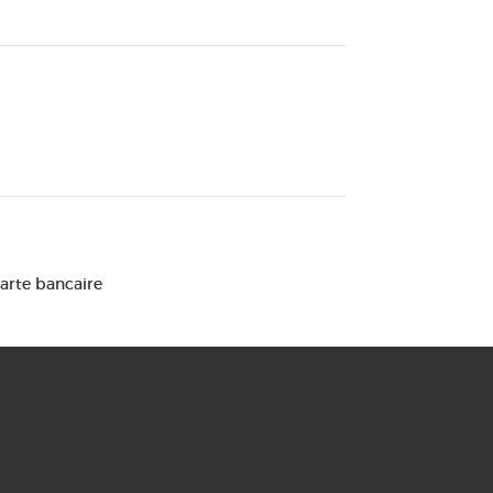
Carte bancaire