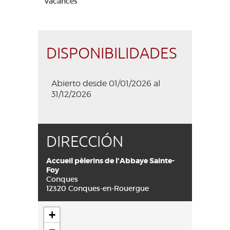
Vacances
DISPONIBILIDADES
Abierto desde 01/01/2026 al
31/12/2026
DIRECCIÓN
Accueil pèlerins de l'Abbaye Sainte-
Foy
Conques
12320 Conques-en-Rouergue
+