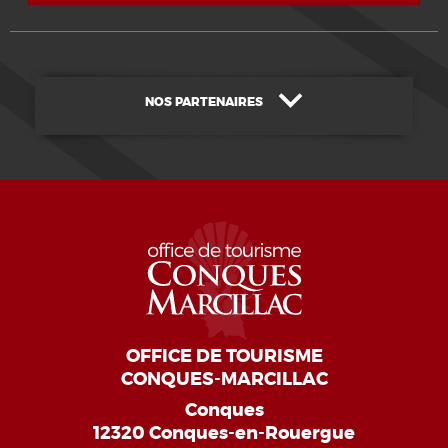
NOS PARTENAIRES
OFFICE DE TOURISME
CONQUES-MARCILLAC
Conques
12320 Conques-en-Rouergue