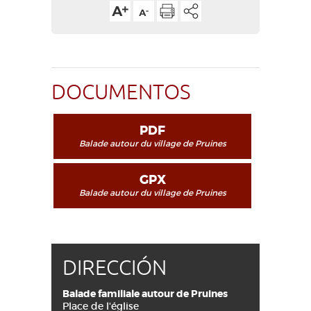
DOCUMENTOS
PDF
Balade autour du village de Pruines
GPX
Balade autour du village de Pruines
DIRECCIÓN
Balade familiale autour de Pruines
Place de l'église