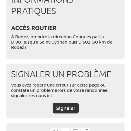
PRATIQUES
ACCÈS ROUTIER
À Rodez, prendre la direction Conques par la
D 901 jusqu’à Saint-Cyprien puis D 502 (30 km de
Rodez).
SIGNALER UN PROBLÈME
Vous avez repéré une erreur sur cette page ou
constaté un problème lors de votre randonnée,
signalez-les nous ici
Signaler