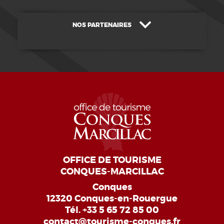
NOS PARTENAIRES
OFFICE DE TOURISME
CONQUES-MARCILLAC
Conques
12320 Conques-en-Rouergue
Tél.
+33 5 65 72 85 00
contact@tourisme-conques.fr